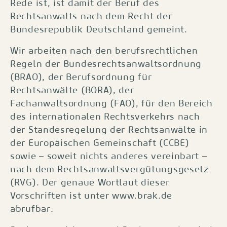
Rede ist, ist damit der Beruf des
Rechtsanwalts nach dem Recht der
Bundesrepublik Deutschland gemeint.
Wir arbeiten nach den berufsrechtlichen
Regeln der Bundesrechtsanwaltsordnung
(BRAO), der Berufsordnung für
Rechtsanwälte (BORA), der
Fachanwaltsordnung (FAO), für den Bereich
des internationalen Rechtsverkehrs nach
der Standesregelung der Rechtsanwälte in
der Europäischen Gemeinschaft (CCBE)
sowie – soweit nichts anderes vereinbart –
nach dem Rechtsanwaltsvergütungsgesetz
(RVG). Der genaue Wortlaut dieser
Vorschriften ist unter www.brak.de
abrufbar.