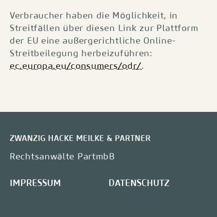
Verbraucher haben die Möglichkeit, in
Streitfällen über diesen Link zur Plattform
der EU eine außergerichtliche Online-
Streitbeilegung herbeizuführen:
ec.europa.eu/consumers/odr/
.
ZWANZIG HACKE MEILKE & PARTNER
Rechtsanwälte PartmbB
IMPRESSUM
DATENSCHUTZ