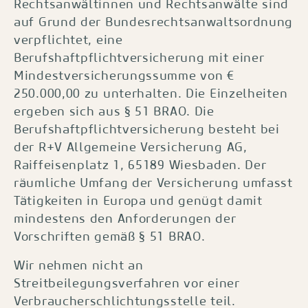
Rechtsanwältinnen und Rechtsanwälte sind
auf Grund der Bundesrechtsanwaltsordnung
verpflichtet, eine
Berufshaftpflichtversicherung mit einer
Mindestversicherungssumme von €
250.000,00 zu unterhalten. Die Einzelheiten
ergeben sich aus § 51 BRAO. Die
Berufshaftpflichtversicherung besteht bei
der R+V Allgemeine Versicherung AG,
Raiffeisenplatz 1, 65189 Wiesbaden. Der
räumliche Umfang der Versicherung umfasst
Tätigkeiten in Europa und genügt damit
mindestens den Anforderungen der
Vorschriften gemäß § 51 BRAO.
Wir nehmen nicht an
Streitbeilegungsverfahren vor einer
Verbraucherschlichtungsstelle teil.