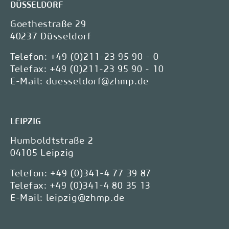
DÜSSELDORF
Goethestraße 29
40237 Düsseldorf
Telefon:
+49 (0)211-23 95 90 - 0
Telefax:
+49 (0)211-23 95 90 - 10
E-Mail:
duesseldorf@zhmp.de
LEIPZIG
Humboldtstraße 2
04105 Leipzig
Telefon:
+49 (0)341-4 77 39 87
Telefax:
+49 (0)341-4 80 35 13
E-Mail:
leipzig@zhmp.de