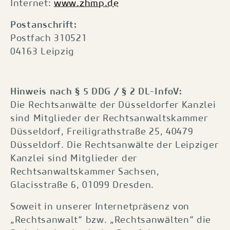
Internet:
www.zhmp.de
Postanschrift:
Postfach 310521
04163 Leipzig
Hinweis nach § 5 DDG / § 2 DL-InfoV:
Die Rechtsanwälte der Düsseldorfer Kanzlei
sind Mitglieder der Rechtsanwaltskammer
Düsseldorf, Freiligrathstraße 25, 40479
Düsseldorf. Die Rechtsanwälte der Leipziger
Kanzlei sind Mitglieder der
Rechtsanwaltskammer Sachsen,
Glacisstraße 6, 01099 Dresden.
Soweit in unserer Internetpräsenz von
„Rechtsanwalt“ bzw. „Rechtsanwälten“ die