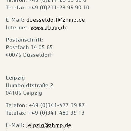
Telefax: +49 (0)211-23 95 90 10
E-Mail:
duesseldorf@zhmp.de
Internet:
www.zhmp.de
Postanschrift:
Postfach 14 05 65
40075 Düsseldorf
Leipzig
Humboldtstraße 2
04105 Leipzig
Telefon: +49 (0)341-477 39 87
Telefax: +49 (0)341-480 35 13
E-Mail:
leipzig@zhmp.de